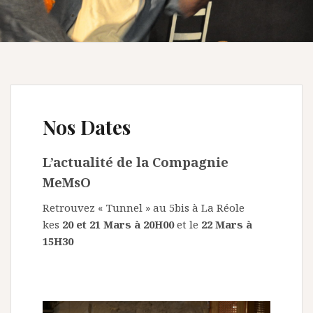
Nos Dates
L’actualité de la Compagnie
MeMsO
Retrouvez « Tunnel » au 5bis à La Réole
kes
20 et 21 Mars à 20H00
et le
22 Mars à
15H30