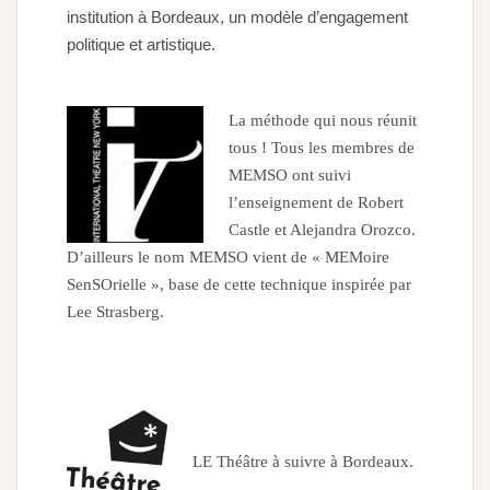
institution à Bordeaux, un modèle d’engagement
politique et artistique.
La méthode qui nous réunit
tous ! Tous les membres de
MEMSO ont suivi
l’enseignement de Robert
Castle et Alejandra Orozco.
D’ailleurs le nom MEMSO vient de « MEMoire
SenSOrielle », base de cette technique inspirée par
Lee Strasberg.
LE Théâtre à suivre à Bordeaux.